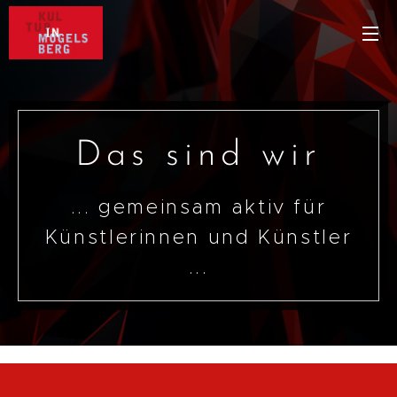
Das sind wir
... gemeinsam aktiv für
Künstlerinnen und Künstler
...