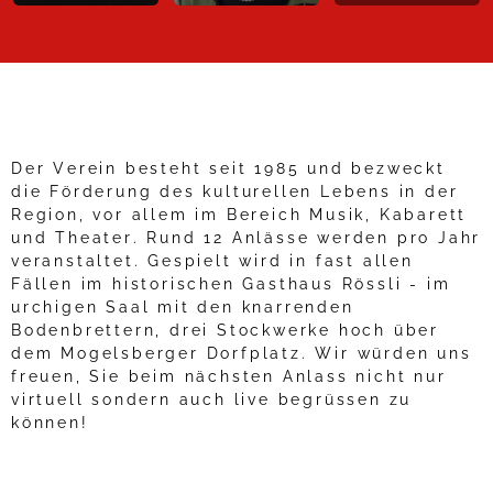
Der Verein besteht seit 1985 und bezweckt
die Förderung des kulturellen Lebens in der
Region, vor allem im Bereich Musik, Kabarett
und Theater. Rund 12 Anlässe werden pro Jahr
veranstaltet. Gespielt wird in fast allen
Fällen im historischen Gasthaus Rössli - im
urchigen Saal mit den knarrenden
Bodenbrettern, drei Stockwerke hoch über
dem Mogelsberger Dorfplatz. Wir würden uns
freuen, Sie beim nächsten Anlass nicht nur
virtuell sondern auch live begrüssen zu
können!